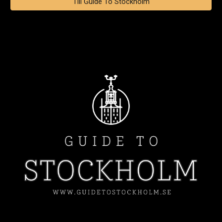
Till Guide To Stockholm