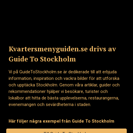
Kvartersmenyguiden.se drivs av
Guide To Stockholm
Vi på GuideToStockholm.se är dedikerade till att erbjuda
information, inspiration och vackra bilder för att utforska
och upptäcka Stockholm. Genom våra artiklar, guider och
rekommendationer hjälper vi besökare, turister och
lokalbor att hitta de bästa upplevelserna, restaurangerna,
evenemangen och sevärdheterna i staden.
Här följer några exempel från Guide To Stockholm