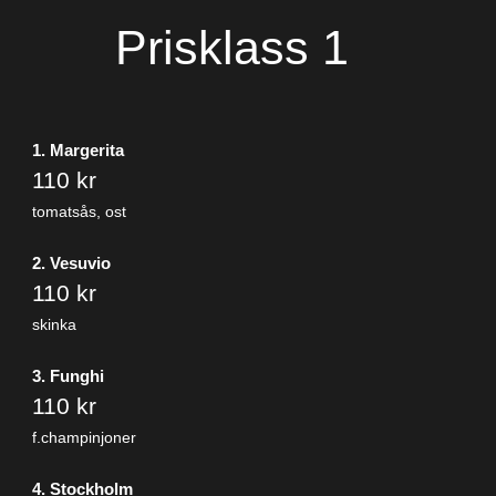
Prisklass 1
1. Margerita
110 kr
tomatsås, ost
2. Vesuvio
110 kr
skinka
3. Funghi
110 kr
f.champinjoner
4. Stockholm