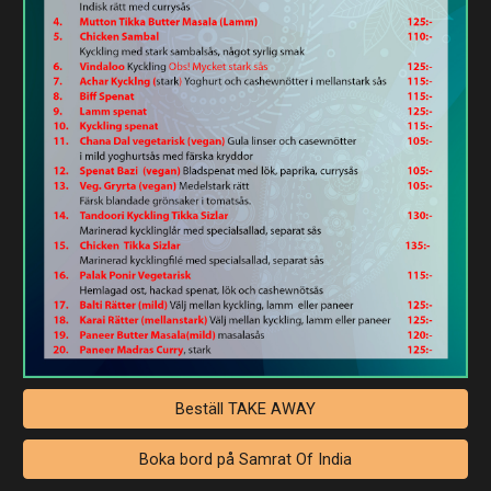
Beställ TAKE AWAY
Boka bord på Samrat Of India