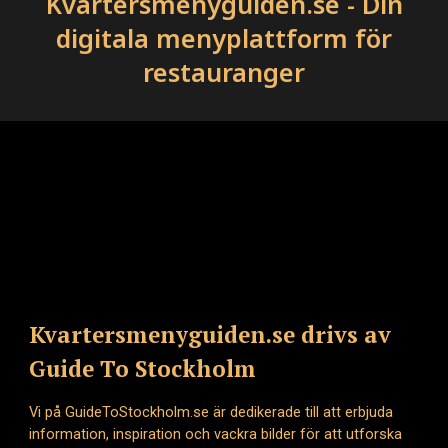
Kvartersmenyguiden.se - Din
digitala menyplattform för
restauranger
Kvartersmenyguiden.se drivs av
Guide To Stockholm
Vi på GuideToStockholm.se är dedikerade till att erbjuda
information, inspiration och vackra bilder för att utforska