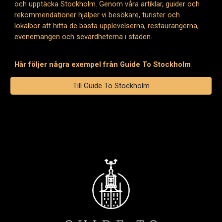
och upptäcka Stockholm. Genom våra artiklar, guider och
rekommendationer hjälper vi besökare, turister och
lokalbor att hitta de bästa upplevelserna, restaurangerna,
evenemangen och sevärdheterna i staden.
Här följer några exempel från Guide To Stockholm
Till Guide To Stockholm