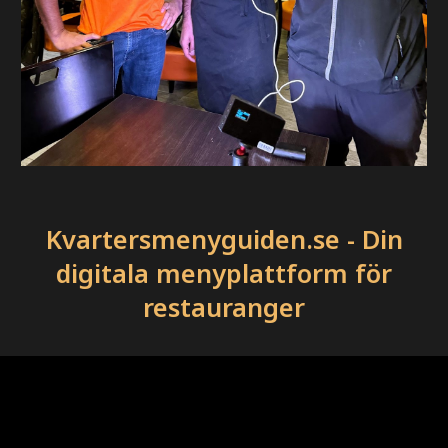
Kvartersmenyguiden.se - Din
digitala menyplattform för
restauranger