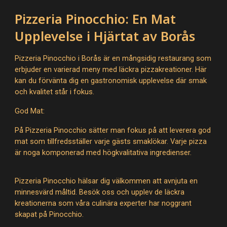
Pizzeria Pinocchio: En Mat
Upplevelse i Hjärtat av Borås
Pizzeria Pinocchio i Borås är en mångsidig restaurang som
erbjuder en varierad meny med läckra pizzakreationer. Här
kan du förvänta dig en gastronomisk upplevelse där smak
och kvalitet står i fokus.
God Mat:
På Pizzeria Pinocchio sätter man fokus på att leverera god
mat som tillfredsställer varje gästs smaklökar. Varje pizza
är noga komponerad med högkvalitativa ingredienser.
Pizzeria Pinocchio hälsar dig välkommen att avnjuta en
minnesvärd måltid. Besök oss och upplev de läckra
kreationerna som våra culinära experter har noggrant
skapat på Pinocchio.