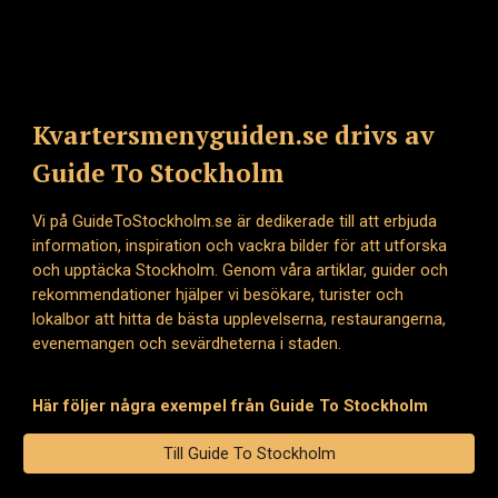
Kvartersmenyguiden.se drivs av
Guide To Stockholm
Vi på GuideToStockholm.se är dedikerade till att erbjuda
information, inspiration och vackra bilder för att utforska
och upptäcka Stockholm. Genom våra artiklar, guider och
rekommendationer hjälper vi besökare, turister och
lokalbor att hitta de bästa upplevelserna, restaurangerna,
evenemangen och sevärdheterna i staden.
Här följer några exempel från Guide To Stockholm
Till Guide To Stockholm