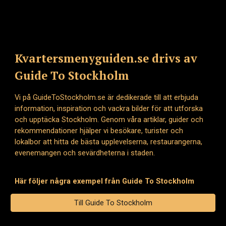
Kvartersmenyguiden.se drivs av
Guide To Stockholm
Vi på GuideToStockholm.se är dedikerade till att erbjuda
information, inspiration och vackra bilder för att utforska
och upptäcka Stockholm. Genom våra artiklar, guider och
rekommendationer hjälper vi besökare, turister och
lokalbor att hitta de bästa upplevelserna, restaurangerna,
evenemangen och sevärdheterna i staden.
Här följer några exempel från Guide To Stockholm
Till Guide To Stockholm