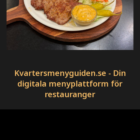
Kvartersmenyguiden.se - Din
digitala menyplattform för
restauranger