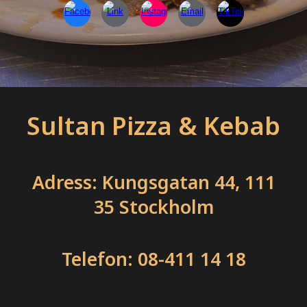
Sultan Pizza & Kebab
Adress: Kungsgatan 44, 111
35 Stockholm
Telefon: 08-411 14 18