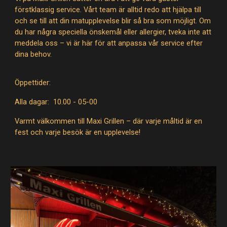
förstklassig service. Vårt team är alltid redo att hjälpa till
och se till att din matupplevelse blir så bra som möjligt. Om
du har några speciella önskemål eller allergier, tveka inte att
meddela oss – vi är här för att anpassa vår service efter
dina behov.
Öppettider:
Alla dagar: 10.00 - 05-00
Varmt välkommen till Maxi Grillen – där varje måltid är en
fest och varje besök är en upplevelse!