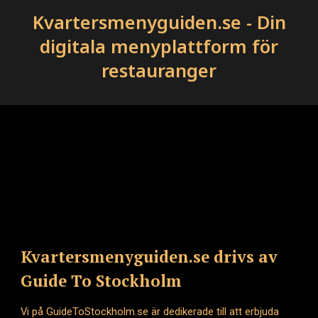
Kvartersmenyguiden.se - Din
digitala menyplattform för
restauranger
Kvartersmenyguiden.se drivs av
Guide To Stockholm
Vi på GuideToStockholm.se är dedikerade till att erbjuda