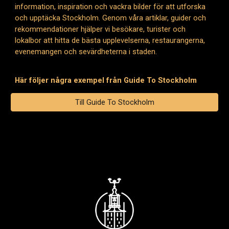
information, inspiration och vackra bilder för att utforska
och upptäcka Stockholm. Genom våra artiklar, guider och
rekommendationer hjälper vi besökare, turister och
lokalbor att hitta de bästa upplevelserna, restaurangerna,
evenemangen och sevärdheterna i staden.
Här följer några exempel från Guide To Stockholm
Till Guide To Stockholm