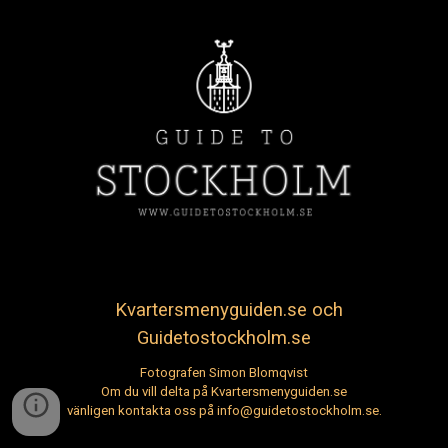
Kvartersmenyguiden.se och
Guidetostockholm.se
Fotografen Simon Blomqvist
Om du vill delta på Kvartersmenyguiden.se
vänligen kontakta oss på info@guidetostockholm.se.