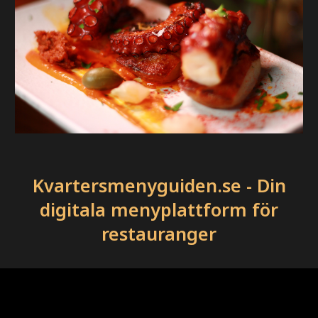
Kvartersmenyguiden.se - Din
digitala menyplattform för
restauranger