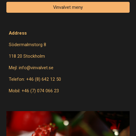
Vinvalvet meny
Address
Södermalmstorg 8
118 20 Stockholm
Mejl: info@vinvalvet.se
Telefon: +46 (8) 642 12 50
Mobil: +46 (7) 074 066 23