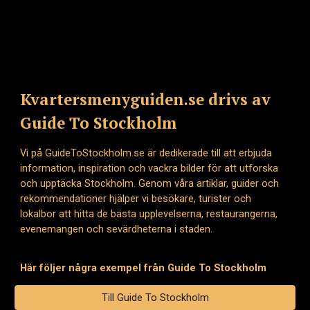
Kvartersmenyguiden.se drivs av
Guide To Stockholm
Vi på GuideToStockholm.se är dedikerade till att erbjuda
information, inspiration och vackra bilder för att utforska
och upptäcka Stockholm. Genom våra artiklar, guider och
rekommendationer hjälper vi besökare, turister och
lokalbor att hitta de bästa upplevelserna, restaurangerna,
evenemangen och sevärdheterna i staden.
Här följer några exempel från Guide To Stockholm
Till Guide To Stockholm