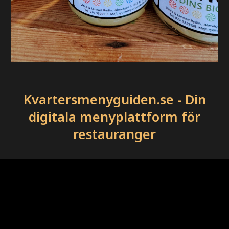
Kvartersmenyguiden.se - Din
digitala menyplattform för
restauranger