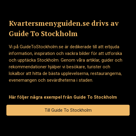
Kvartersmenyguiden.se drivs av
Guide To Stockholm
Vi på GuideToStockholm.se är dedikerade till att erbjuda
information, inspiration och vackra bilder för att utforska
och upptäcka Stockholm. Genom våra artiklar, guider och
rekommendationer hjälper vi besökare, turister och
lokalbor att hitta de bästa upplevelserna, restaurangerna,
evenemangen och sevärdheterna i staden.
Här följer några exempel från Guide To Stockholm
Till Guide To Stockholm