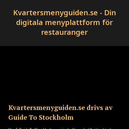
Kvartersmenyguiden.se - Din
digitala menyplattform för
restauranger
Kvartersmenyguiden.se drivs av
Guide To Stockholm