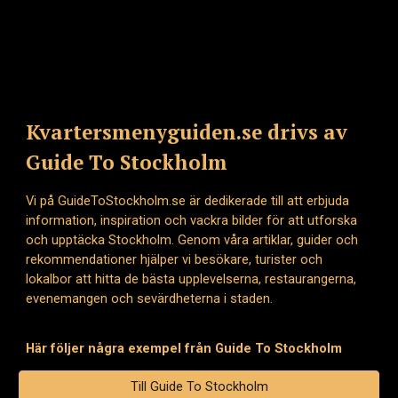
Kvartersmenyguiden.se drivs av
Guide To Stockholm
Vi på GuideToStockholm.se är dedikerade till att erbjuda
information, inspiration och vackra bilder för att utforska
och upptäcka Stockholm. Genom våra artiklar, guider och
rekommendationer hjälper vi besökare, turister och
lokalbor att hitta de bästa upplevelserna, restaurangerna,
evenemangen och sevärdheterna i staden.
Här följer några exempel från Guide To Stockholm
Till Guide To Stockholm