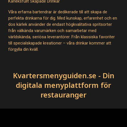
Kärleksfullt Skapade Drinkar
Våra erfarna bartendrar är dedikerade till att skapa de
perfekta drinkarna för dig. Med kunskap, erfarenhet och en
dos kärlek använder de endast högkvalitativa spritsorter
från välkända varumärken och samarbetar med
världskända, seriösa leverantörer. Från klassiska favoriter
till specialskapade kreationer – våra drinkar kommer att
förgylla din kväll.
Kvartersmenyguiden.se - Din
digitala menyplattform för
restauranger