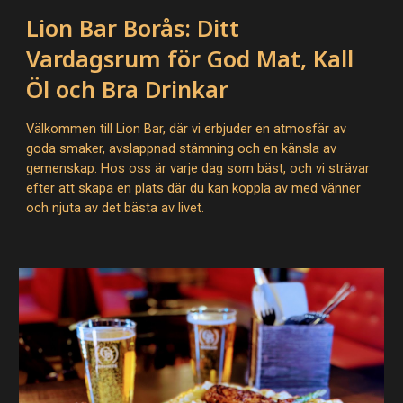
Lion Bar Borås: Ditt
Vardagsrum för God Mat, Kall
Öl och Bra Drinkar
Välkommen till Lion Bar, där vi erbjuder en atmosfär av
goda smaker, avslappnad stämning och en känsla av
gemenskap. Hos oss är varje dag som bäst, och vi strävar
efter att skapa en plats där du kan koppla av med vänner
och njuta av det bästa av livet.