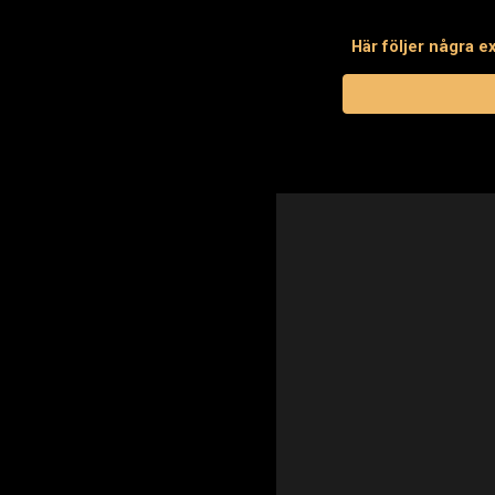
Här följer några 