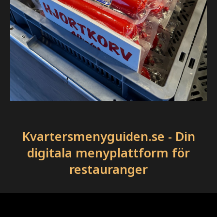
Kvartersmenyguiden.se - Din
digitala menyplattform för
restauranger