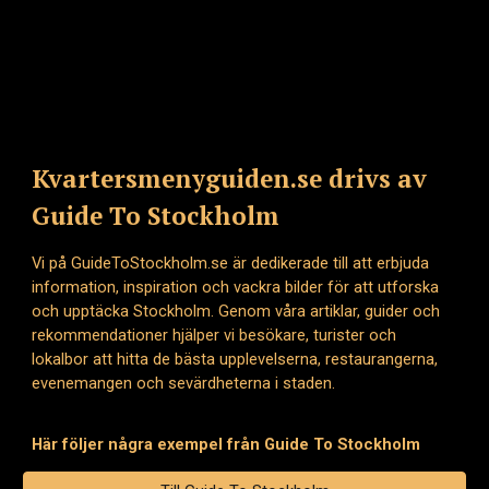
Kvartersmenyguiden.se drivs av
Guide To Stockholm
Vi på GuideToStockholm.se är dedikerade till att erbjuda
information, inspiration och vackra bilder för att utforska
och upptäcka Stockholm. Genom våra artiklar, guider och
rekommendationer hjälper vi besökare, turister och
lokalbor att hitta de bästa upplevelserna, restaurangerna,
evenemangen och sevärdheterna i staden.
Här följer några exempel från Guide To Stockholm