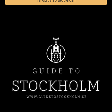
Till Guide To Stockholm