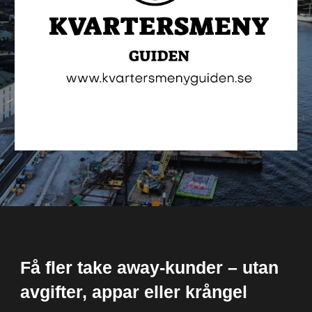
Få fler take away-kunder – utan
avgifter, appar eller krångel