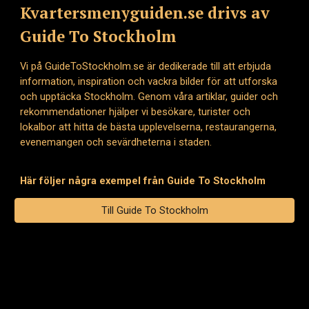
Kvartersmenyguiden.se drivs av
Guide To Stockholm
Vi på GuideToStockholm.se är dedikerade till att erbjuda
information, inspiration och vackra bilder för att utforska
och upptäcka Stockholm. Genom våra artiklar, guider och
rekommendationer hjälper vi besökare, turister och
lokalbor att hitta de bästa upplevelserna, restaurangerna,
evenemangen och sevärdheterna i staden.
Här följer några exempel från Guide To Stockholm
Till Guide To Stockholm