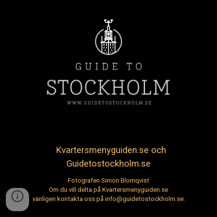
Kvartersmenyguiden.se och
Guidetostockholm.se
Fotografen Simon Blomqvist
Om du vill delta på Kvartersmenyguiden.se
vänligen kontakta oss på info@guidetostockholm.se.