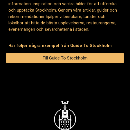
information, inspiration och vackra bilder för att utforska
och upptäcka Stockholm. Genom våra artiklar, guider och
rekommendationer hjälper vi besökare, turister och
lokalbor att hitta de bästa upplevelserna, restaurangerna,
evenemangen och sevärdheterna i staden.
Här följer några exempel från Guide To Stockholm
Till Guide To Stockholm