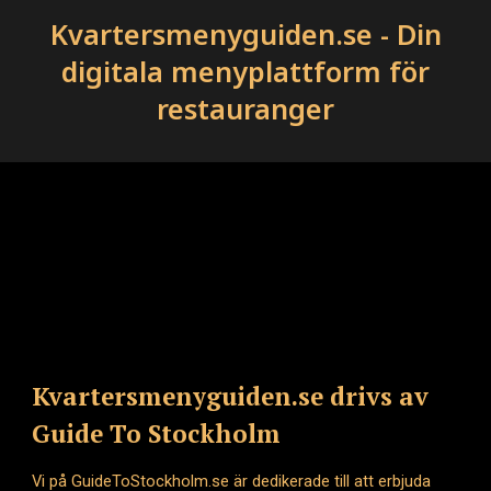
Kvartersmenyguiden.se - Din
digitala menyplattform för
restauranger
Kvartersmenyguiden.se drivs av
Guide To Stockholm
Vi på GuideToStockholm.se är dedikerade till att erbjuda