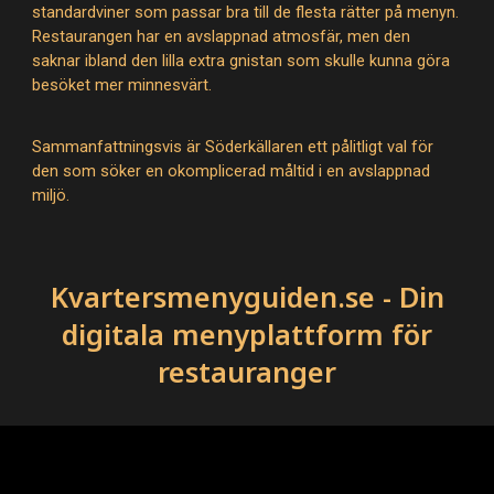
standardviner som passar bra till de flesta rätter på menyn.
Restaurangen har en avslappnad atmosfär, men den
saknar ibland den lilla extra gnistan som skulle kunna göra
besöket mer minnesvärt.
Sammanfattningsvis är Söderkällaren ett pålitligt val för
den som söker en okomplicerad måltid i en avslappnad
miljö.
Kvartersmenyguiden.se - Din
digitala menyplattform för
restauranger