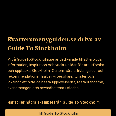
Kvartersmenyguiden.se drivs av
Guide To Stockholm
Vi på GuideToStockholm.se är dedikerade till att erbjuda
information, inspiration och vackra bilder för att utforska
och upptäcka Stockholm. Genom våra artiklar, guider och
rekommendationer hjälper vi besökare, turister och
lokalbor att hitta de bästa upplevelserna, restaurangerna,
evenemangen och sevärdheterna i staden.
Här följer några exempel från Guide To Stockholm
Till Guide To Stockholm