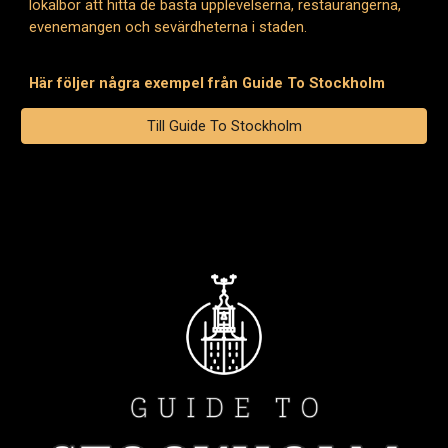
lokalbor att hitta de bästa upplevelserna, restaurangerna,
evenemangen och sevärdheterna i staden.
Här följer några exempel från Guide To Stockholm
Till Guide To Stockholm