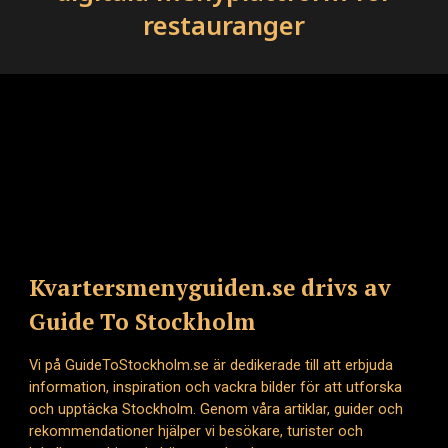
restauranger
Kvartersmenyguiden.se drivs av
Guide To Stockholm
Vi på GuideToStockholm.se är dedikerade till att erbjuda
information, inspiration och vackra bilder för att utforska
och upptäcka Stockholm. Genom våra artiklar, guider och
rekommendationer hjälper vi besökare, turister och