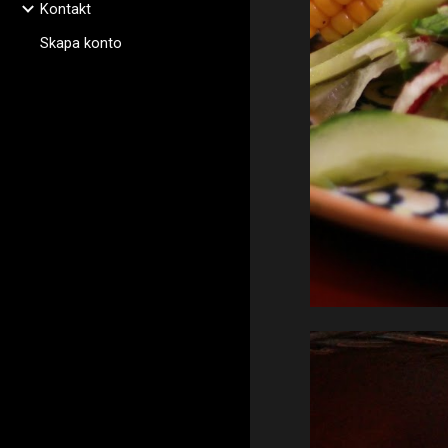
Kontakt
Skapa konto