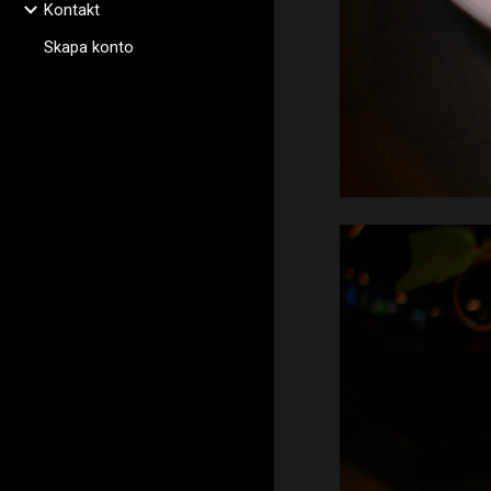
Kontakt
Skapa konto